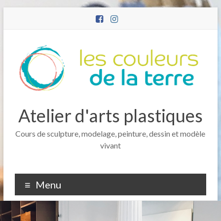
Atelier d'arts plastiques
Cours de sculpture, modelage, peinture, dessin et modèle
vivant
Menu