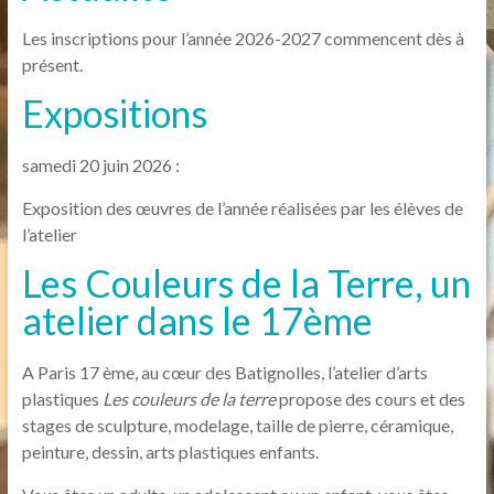
Les inscriptions pour l’année 2026-2027 commencent dès à
présent.
Expositions
samedi 20 juin 2026 :
Exposition des œuvres de l’année réalisées par les élèves de
l’atelier
Les Couleurs de la Terre, un
atelier dans le 17ème
A Paris 17 ème, au cœur des Batignolles, l’atelier d’arts
plastiques
Les couleurs de la terre
propose des cours et des
stages de sculpture, modelage, taille de pierre, céramique,
peinture, dessin, arts plastiques enfants.