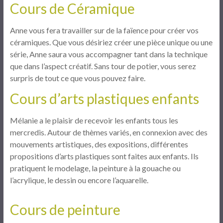
Cours de Céramique
Anne vous fera travailler sur de la faïence pour créer vos
céramiques. Que vous désiriez créer une pièce unique ou une
série, Anne saura vous accompagner tant dans la technique
que dans l’aspect créatif. Sans tour de potier, vous serez
surpris de tout ce que vous pouvez faire.
Cours d’arts plastiques enfants
Mélanie a le plaisir de recevoir les enfants tous les
mercredis. Autour de thèmes variés, en connexion avec des
mouvements artistiques, des expositions, différentes
propositions d’arts plastiques sont faites aux enfants. Ils
pratiquent le modelage, la peinture à la gouache ou
l’acrylique, le dessin ou encore l’aquarelle.
Cours de peinture