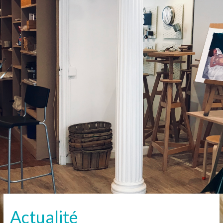
Actualité