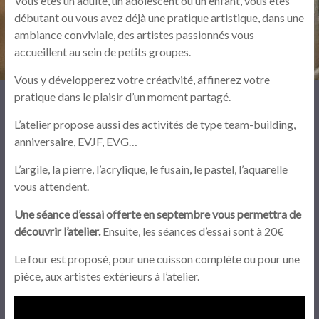
Vous êtes un adulte, un adolescent ou un enfant, vous êtes
débutant ou vous avez déjà une pratique artistique, dans une
ambiance conviviale, des artistes passionnés vous
accueillent au sein de petits groupes.
Vous y développerez votre créativité, affinerez votre
pratique dans le plaisir d’un moment partagé.
L’atelier propose aussi des activités de type team-building,
anniversaire, EVJF, EVG…
L’argile, la pierre, l’acrylique, le fusain, le pastel, l’aquarelle
vous attendent.
Une séance d’essai offerte en septembre vous permettra de
découvrir l’atelier.
Ensuite, les séances d’essai sont à 20€
Le four est proposé, pour une cuisson complète ou pour une
pièce, aux artistes extérieurs à l’atelier.