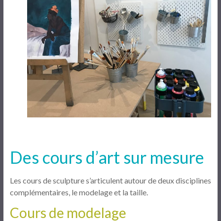
Des cours d’art sur mesure
Les cours de sculpture s’articulent autour de deux disciplines
complémentaires, le modelage et la taille.
Cours de modelage