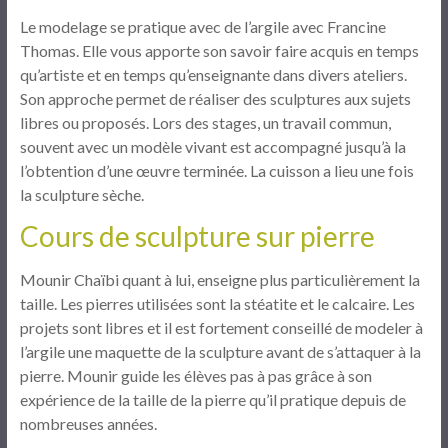
Le modelage se pratique avec de l’argile avec Francine
Thomas. Elle vous apporte son savoir faire acquis en temps
qu’artiste et en temps qu’enseignante dans divers ateliers.
Son approche permet de réaliser des sculptures aux sujets
libres ou proposés. Lors des stages, un travail commun,
souvent avec un modèle vivant est accompagné jusqu’à la
l’obtention d’une œuvre terminée. La cuisson a lieu une fois
la sculpture sèche.
Cours de sculpture sur pierre
Mounir Chaïbi quant à lui, enseigne plus particulièrement la
taille. Les pierres utilisées sont la stéatite et le calcaire. Les
projets sont libres et il est fortement conseillé de modeler à
l’argile une maquette de la sculpture avant de s’attaquer à la
pierre. Mounir guide les élèves pas à pas grâce à son
expérience de la taille de la pierre qu’il pratique depuis de
nombreuses années.