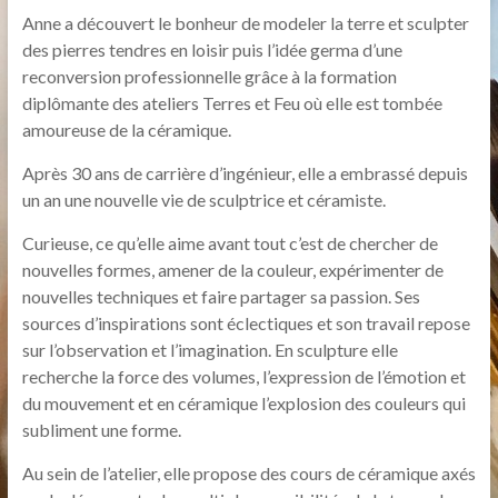
Anne a découvert le bonheur de modeler la terre et sculpter
des pierres tendres en loisir puis l’idée germa d’une
reconversion professionnelle grâce à la formation
diplômante des ateliers Terres et Feu où elle est tombée
amoureuse de la céramique.
Après 30 ans de carrière d’ingénieur, elle a embrassé depuis
un an une nouvelle vie de sculptrice et céramiste.
Curieuse, ce qu’elle aime avant tout c’est de chercher de
nouvelles formes, amener de la couleur, expérimenter de
nouvelles techniques et faire partager sa passion. Ses
sources d’inspirations sont éclectiques et son travail repose
sur l’observation et l’imagination. En sculpture elle
recherche la force des volumes, l’expression de l’émotion et
du mouvement et en céramique l’explosion des couleurs qui
subliment une forme.
Au sein de l’atelier, elle propose des cours de céramique axés