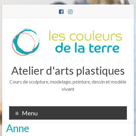
Atelier d'arts plastiques
Cours de sculpture, modelage, peinture, dessin et modèle
vivant
Menu
Anne